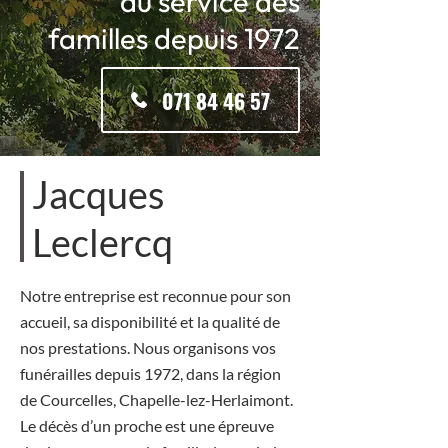
au service des
familles depuis 1972
071 84 46 57
Jacques
Leclercq
Notre entreprise est reconnue pour son
accueil, sa disponibilité et la qualité de
nos prestations. Nous organisons vos
funérailles depuis 1972, dans la région
de Courcelles, Chapelle-lez-Herlaimont.
Le décès d’un proche est une épreuve