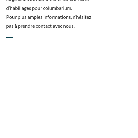
d’habillages pour columbarium.
Pour plus amples informations, n’hésitez
pas à prendre contact avec nous.