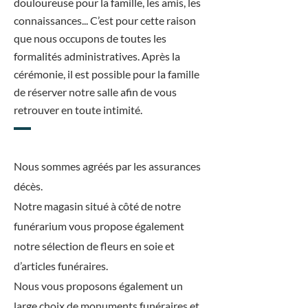
douloureuse pour la famille, les amis, les
connaissances... C’est pour cette raison
que nous occupons de toutes les
formalités administratives. Après la
cérémonie, il est possible pour la famille
de réserver notre salle afin de vous
retrouver en toute intimité.
Nous sommes agréés par les assurances
décès.
Notre magasin situé à côté de notre
funérarium vous propose également
notre sélection de fleurs en soie et
d’articles funéraires.
Nous vous proposons également un
large choix de monuments funéraires et